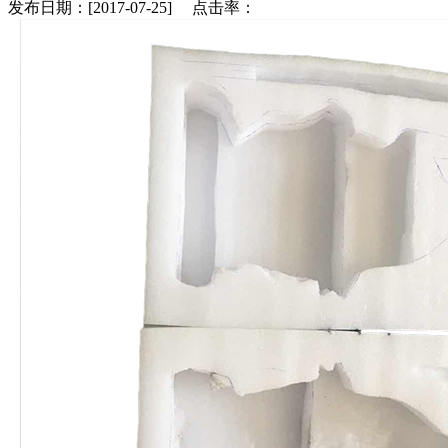
发布日期：[2017-07-25] 点击率：