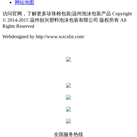
网站地图
访问官网，了解更多珍珠棉包装|温州泡沫包装产品 Copyright
© 2014-2015 温州创兴塑料泡沫包装有限公司 版权所有 All
Rights Reserved
Webdesigned by http://www.wzcxbz.com/
全国服务热线