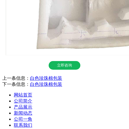
立即咨询
上一条信息：
白色珍珠棉包装
下一条信息：
白色珍珠棉包装
网站首页
公司简介
产品展示
新闻动态
公司一角
联系我们