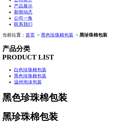
产品展示
新闻动态
公司一角
联系我们
当前位置：
首页
>
黑色珍珠棉包装
>
黑珍珠棉包装
产品分类
PRODUCT LIST
白色珍珠棉包装
黑色珍珠棉包装
温州泡沫包装
黑色珍珠棉包装
黑珍珠棉包装