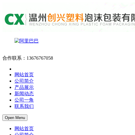
合作联系：13676767058
网站首页
公司简介
产品展示
新闻动态
公司一角
联系我们
Open Menu
网站首页
公司简介