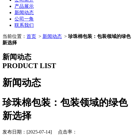
产品展示
新闻动态
公司一角
联系我们
当前位置：
首页
>
新闻动态
>
珍珠棉包装：包装领域的绿色
新选择
新闻动态
PRODUCT LIST
新闻动态
珍珠棉包装：包装领域的绿色
新选择
发布日期：[2025-07-14] 点击率：