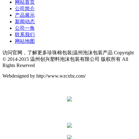
网站首页
公司简介
产品展示
新闻动态
公司一角
联系我们
网站地图
访问官网，了解更多珍珠棉包装|温州泡沫包装产品 Copyright
© 2014-2015 温州创兴塑料泡沫包装有限公司 版权所有 All
Rights Reserved
Webdesigned by http://www.wzcxbz.com/