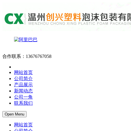
合作联系：13676767058
网站首页
公司简介
产品展示
新闻动态
公司一角
联系我们
Open Menu
网站首页
公司简介